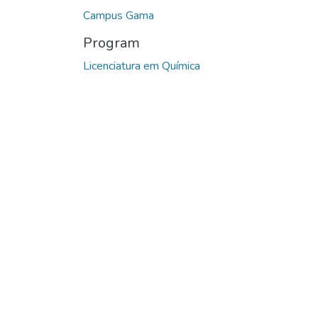
Campus Gama
Program
Licenciatura em Química