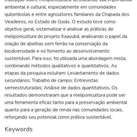
ambiental e cultural, especialmente em comunidades
quilombolas e entre agricultores familiares da Chapada dos
Veadeiros, no Estado de Goiás. O estudo teve como
objetivo geral, sistematizar e analisar as práticas de
meliponicultura do projeto Kaayubá, analisando o papel da
criação de abelhas sem ferrão na conservação da
biodiversidade e no fomento ao desenvolvimento
sustentável. Para isso, foi utilizada uma abordagem mista,
combinando métodos qualitativos e quantitativos. As
etapas da pesquisa incluíram: Levantamento de dados
secundários; Trabalho de campo; Entrevistas
semiestruturadas; Análise de dados quantitativos. Os
resultados demonstraram que a meliponicultura pode ser
uma ferramenta eficaz tanto para a preservação ambiental
quanto para a geração de renda nas comunidades locais,
reforçando seu potencial como prática sustentável.
Keywords