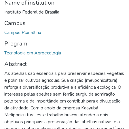
Name of institution
Instituto Federal de Brasília
Campus
Campus Planaltina
Program
Tecnologia em Agroecologia
Abstract
As abelhas são essenciais para preservar espécies vegetais
e polinizar cultivos agrícolas. Sua criação (meliponicultura)
reforça a diversificação produtiva e a eficiência ecológica. O
interesse pelas abelhas sem ferrão surgiu da admiração
pelo tema e da importância em contribuir para a divulgação
da atividade. Com o apoio da empresa Kaayubá
Meliponicultura, este trabalho buscou atender a dois
objetivos principais: a preservação das abelhas nativas e a
educação sobre meliponicultura, destacando sua importância