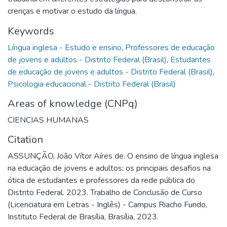
crenças e motivar o estudo da língua.
Keywords
Língua inglesa - Estudo e ensino
,
Professores de educação
de jovens e adultos - Distrito Federal (Brasil)
,
Estudantes
de educação de jovens e adultos - Distrito Federal (Brasil)
,
Psicologia educacional - Distrito Federal (Brasil)
Areas of knowledge (CNPq)
CIENCIAS HUMANAS
Citation
ASSUNÇÃO, João Vítor Aíres de. O ensino de língua inglesa
na educação de jovens e adultos: os principais desafios na
ótica de estudantes e professores da rede pública do
Distrito Federal. 2023. Trabalho de Conclusão de Curso
(Licenciatura em Letras - Inglês) - Campus Riacho Fundo,
Instituto Federal de Brasília, Brasília, 2023.