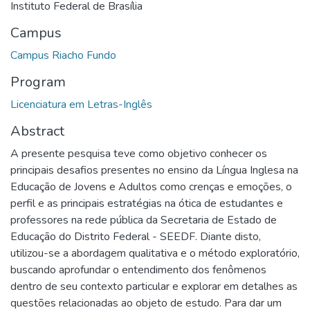
Instituto Federal de Brasília
Campus
Campus Riacho Fundo
Program
Licenciatura em Letras-Inglês
Abstract
A presente pesquisa teve como objetivo conhecer os
principais desafios presentes no ensino da Língua Inglesa na
Educação de Jovens e Adultos como crenças e emoções, o
perfil e as principais estratégias na ótica de estudantes e
professores na rede pública da Secretaria de Estado de
Educação do Distrito Federal - SEEDF. Diante disto,
utilizou-se a abordagem qualitativa e o método exploratório,
buscando aprofundar o entendimento dos fenômenos
dentro de seu contexto particular e explorar em detalhes as
questões relacionadas ao objeto de estudo. Para dar um