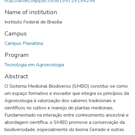
http://lattes.cnpq.br/3908195729194254
Name of institution
Instituto Federal de Brasília
Campus
Campus Planaltina
Program
Tecnologia em Agroecologia
Abstract
O Sistema Medicinal Biodiverso (SMBD) constitui-se como
um espaço formativo e inovador que integra os princípios da
Agroecologia à valorização dos saberes tradicionais e
científicos no cultivo e manejo de plantas medicinais.
Fundamentado na interação entre conhecimento ancestral e
abordagem científica, o SMBD promove a conservação da
biodiversidade, especialmente do bioma Cerrado e outras