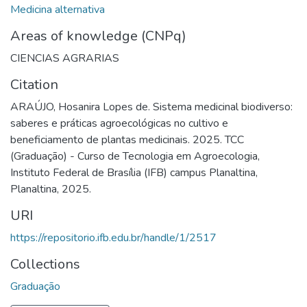
Medicina alternativa
Areas of knowledge (CNPq)
CIENCIAS AGRARIAS
Citation
ARAÚJO, Hosanira Lopes de. Sistema medicinal biodiverso:
saberes e práticas agroecológicas no cultivo e
beneficiamento de plantas medicinais. 2025. TCC
(Graduação) - Curso de Tecnologia em Agroecologia,
Instituto Federal de Brasília (IFB) campus Planaltina,
Planaltina, 2025.
URI
https://repositorio.ifb.edu.br/handle/1/2517
Collections
Graduação