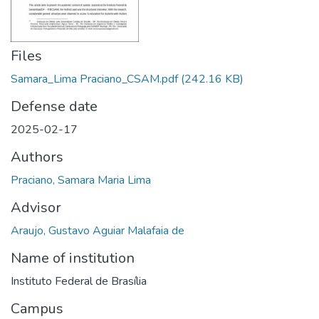
Files
Samara_Lima Praciano_CSAM.pdf
(242.16 KB)
Defense date
2025-02-17
Authors
Praciano, Samara Maria Lima
Advisor
Araujo, Gustavo Aguiar Malafaia de
Name of institution
Instituto Federal de Brasília
Campus