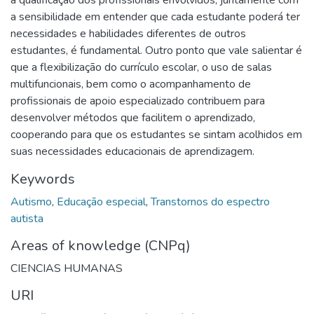
a sensibilidade em entender que cada estudante poderá ter
necessidades e habilidades diferentes de outros
estudantes, é fundamental. Outro ponto que vale salientar é
que a flexibilização do currículo escolar, o uso de salas
multifuncionais, bem como o acompanhamento de
profissionais de apoio especializado contribuem para
desenvolver métodos que facilitem o aprendizado,
cooperando para que os estudantes se sintam acolhidos em
suas necessidades educacionais de aprendizagem.
Keywords
Autismo
,
Educação especial
,
Transtornos do espectro
autista
Areas of knowledge (CNPq)
CIENCIAS HUMANAS
URI