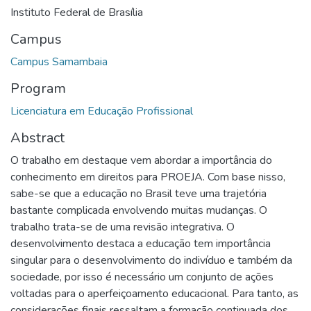
Instituto Federal de Brasília
Campus
Campus Samambaia
Program
Licenciatura em Educação Profissional
Abstract
O trabalho em destaque vem abordar a importância do
conhecimento em direitos para PROEJA. Com base nisso,
sabe-se que a educação no Brasil teve uma trajetória
bastante complicada envolvendo muitas mudanças. O
trabalho trata-se de uma revisão integrativa. O
desenvolvimento destaca a educação tem importância
singular para o desenvolvimento do indivíduo e também da
sociedade, por isso é necessário um conjunto de ações
voltadas para o aperfeiçoamento educacional. Para tanto, as
considerações finais ressaltam a formação continuada dos