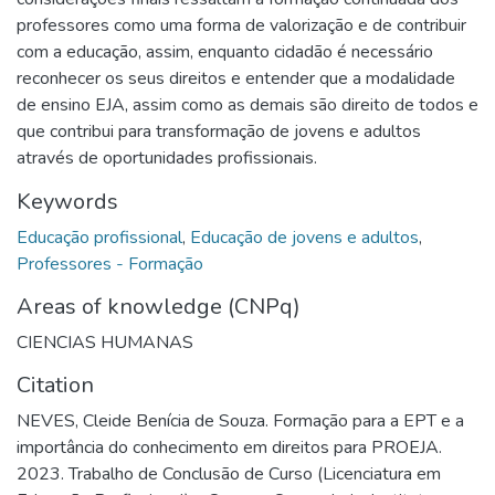
professores como uma forma de valorização e de contribuir
com a educação, assim, enquanto cidadão é necessário
reconhecer os seus direitos e entender que a modalidade
de ensino EJA, assim como as demais são direito de todos e
que contribui para transformação de jovens e adultos
através de oportunidades profissionais.
Keywords
Educação profissional
,
Educação de jovens e adultos
,
Professores - Formação
Areas of knowledge (CNPq)
CIENCIAS HUMANAS
Citation
NEVES, Cleide Benícia de Souza. Formação para a EPT e a
importância do conhecimento em direitos para PROEJA.
2023. Trabalho de Conclusão de Curso (Licenciatura em