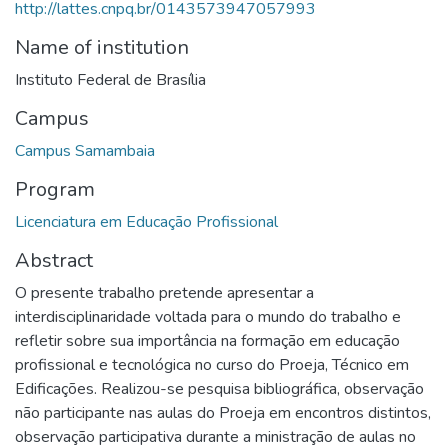
http://lattes.cnpq.br/0143573947057993
Name of institution
Instituto Federal de Brasília
Campus
Campus Samambaia
Program
Licenciatura em Educação Profissional
Abstract
O presente trabalho pretende apresentar a
interdisciplinaridade voltada para o mundo do trabalho e
refletir sobre sua importância na formação em educação
profissional e tecnológica no curso do Proeja, Técnico em
Edificações. Realizou-se pesquisa bibliográfica, observação
não participante nas aulas do Proeja em encontros distintos,
observação participativa durante a ministração de aulas no