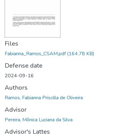
Files
Fabianna_Ramos_CSAM.pdf
(164.78 KB)
Defense date
2024-09-16
Authors
Ramos, Fabianna Priscilla de Oliveira
Advisor
Pereira, Mônica Luciana da Silva
Advisor's Lattes