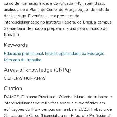
curso de Formação Inicial e Continuada (FIC), além disso,
analisou-se o Plano de Curso, do Proeja objeto de estudo
deste artigo. E verificou-se a presença da
interdisciplinaridade no Instituto Federal de Brasília, campus
Samambaia, de modo a preparar o aluno para o mundo do
trabalho.
Keywords
Educação profissional
,
Interdisciplinaridade da Educação
,
Mercado de trabalho
Areas of knowledge (CNPq)
CIENCIAS HUMANAS
Citation
RAMOS, Fabianna Priscilla de Oliveira. Mundo do trabalho e
interdisciplinaridade: reflexões sobre o curso técnico em
edificações do IFB - campus samambaia. 2023. Trabalho de
Conclusão de Curso (Licenciatura em Educação Profissional)