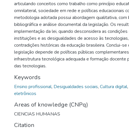
articulando conceitos como trabalho como princípio educa
omnilateral, sociedade em rede e políticas educacionais
metodologia adotada possui abordagem qualitativa, com
bibliográfica e análise documental da legislação. Os resul
implementação da lei, quando desconsidera as condições 
instituições e as desigualdades de acesso às tecnologias,
contradições históricas da educação brasileira. Conclui-se
legislação depende de políticas públicas complementare
infraestrutura tecnológica adequada e formação docente
das tecnologias.
Keywords
Ensino profissional
,
Desigualdades sociais
,
Cultura digital
eletrônicos
Areas of knowledge (CNPq)
CIENCIAS HUMANAS
Citation