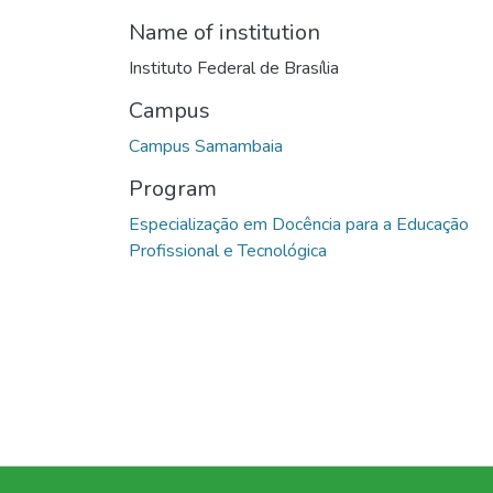
Name of institution
Instituto Federal de Brasília
Campus
Campus Samambaia
Program
Especialização em Docência para a Educação
Profissional e Tecnológica