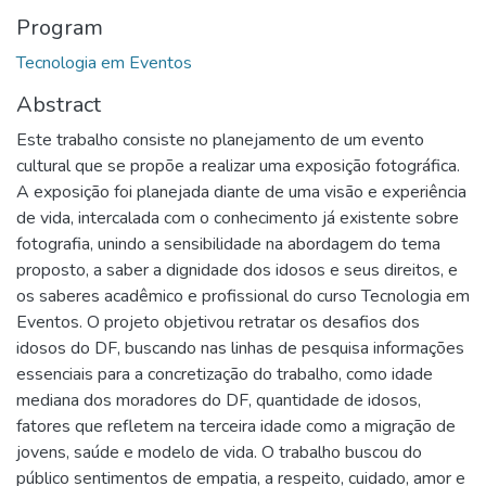
Program
Tecnologia em Eventos
Abstract
Este trabalho consiste no planejamento de um evento
cultural que se propõe a realizar uma exposição fotográfica.
A exposição foi planejada diante de uma visão e experiência
de vida, intercalada com o conhecimento já existente sobre
fotografia, unindo a sensibilidade na abordagem do tema
proposto, a saber a dignidade dos idosos e seus direitos, e
os saberes acadêmico e profissional do curso Tecnologia em
Eventos. O projeto objetivou retratar os desafios dos
idosos do DF, buscando nas linhas de pesquisa informações
essenciais para a concretização do trabalho, como idade
mediana dos moradores do DF, quantidade de idosos,
fatores que refletem na terceira idade como a migração de
jovens, saúde e modelo de vida. O trabalho buscou do
público sentimentos de empatia, a respeito, cuidado, amor e