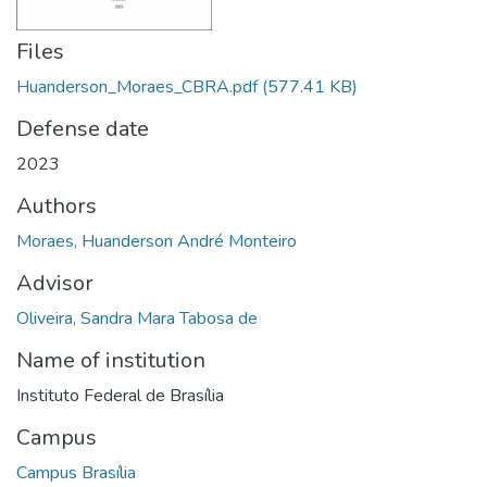
Files
Huanderson_Moraes_CBRA.pdf
(577.41 KB)
Defense date
2023
Authors
Moraes, Huanderson André Monteiro
Advisor
Oliveira, Sandra Mara Tabosa de
Name of institution
Instituto Federal de Brasília
Campus
Campus Brasília