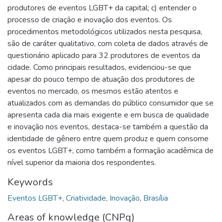
produtores de eventos LGBT+ da capital; c) entender o
processo de criação e inovação dos eventos. Os
procedimentos metodológicos utilizados nesta pesquisa,
são de caráter qualitativo, com coleta de dados através de
questionário aplicado para 32 produtores de eventos da
cidade. Como principais resultados, evidenciou-se que
apesar do pouco tempo de atuação dos produtores de
eventos no mercado, os mesmos estão atentos e
atualizados com as demandas do público consumidor que se
apresenta cada dia mais exigente e em busca de qualidade
e inovação nos eventos, destaca-se também a questão da
identidade de gênero entre quem produz e quem consome
os eventos LGBT+, como também a formação acadêmica de
nível superior da maioria dos respondentes.
Keywords
Eventos LGBT+
,
Criatividade
,
Inovação
,
Brasília
Areas of knowledge (CNPq)