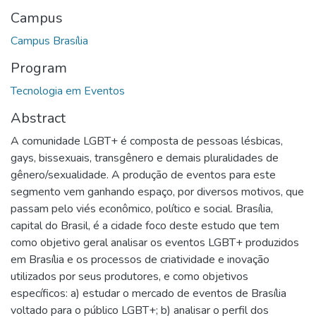
Campus
Campus Brasília
Program
Tecnologia em Eventos
Abstract
A comunidade LGBT+ é composta de pessoas lésbicas,
gays, bissexuais, transgênero e demais pluralidades de
gênero/sexualidade. A produção de eventos para este
segmento vem ganhando espaço, por diversos motivos, que
passam pelo viés econômico, político e social. Brasília,
capital do Brasil, é a cidade foco deste estudo que tem
como objetivo geral analisar os eventos LGBT+ produzidos
em Brasília e os processos de criatividade e inovação
utilizados por seus produtores, e como objetivos
específicos: a) estudar o mercado de eventos de Brasília
voltado para o público LGBT+; b) analisar o perfil dos