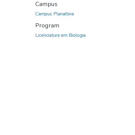
Campus
Campus Planaltina
Program
Licenciatura em Biologia