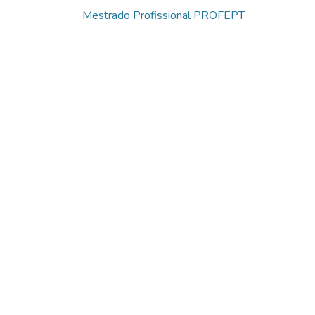
Mestrado Profissional PROFEPT