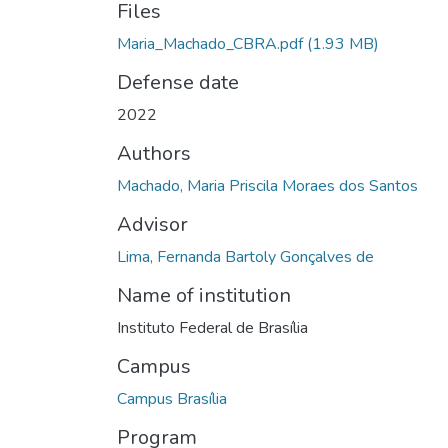
Files
Maria_Machado_CBRA.pdf
(1.93 MB)
Defense date
2022
Authors
Machado, Maria Priscila Moraes dos Santos
Advisor
Lima, Fernanda Bartoly Gonçalves de
Name of institution
Instituto Federal de Brasília
Campus
Campus Brasília
Program