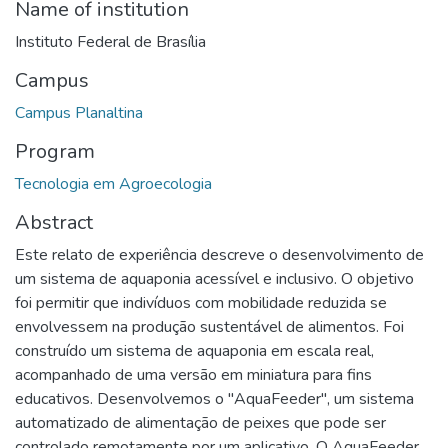
Name of institution
Instituto Federal de Brasília
Campus
Campus Planaltina
Program
Tecnologia em Agroecologia
Abstract
Este relato de experiência descreve o desenvolvimento de
um sistema de aquaponia acessível e inclusivo. O objetivo
foi permitir que indivíduos com mobilidade reduzida se
envolvessem na produção sustentável de alimentos. Foi
construído um sistema de aquaponia em escala real,
acompanhado de uma versão em miniatura para fins
educativos. Desenvolvemos o "AquaFeeder", um sistema
automatizado de alimentação de peixes que pode ser
controlado remotamente por um aplicativo. O AquaFeeder