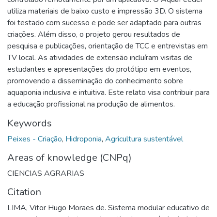
utiliza materiais de baixo custo e impressão 3D. O sistema
foi testado com sucesso e pode ser adaptado para outras
criações. Além disso, o projeto gerou resultados de
pesquisa e publicações, orientação de TCC e entrevistas em
TV local. As atividades de extensão incluíram visitas de
estudantes e apresentações do protótipo em eventos,
promovendo a disseminação do conhecimento sobre
aquaponia inclusiva e intuitiva. Este relato visa contribuir para
a educação profissional na produção de alimentos.
Keywords
Peixes - Criação
,
Hidroponia
,
Agricultura sustentável
Areas of knowledge (CNPq)
CIENCIAS AGRARIAS
Citation
LIMA, Vitor Hugo Moraes de. Sistema modular educativo de