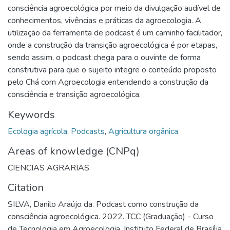
consciência agroecológica por meio da divulgação audível de
conhecimentos, vivências e práticas da agroecologia. A
utilização da ferramenta de podcast é um caminho facilitador,
onde a construção da transição agroecológica é por etapas,
sendo assim, o podcast chega para o ouvinte de forma
construtiva para que o sujeito integre o conteúdo proposto
pelo Chá com Agroecologia entendendo a construção da
consciência e transição agroecológica.
Keywords
Ecologia agrícola
,
Podcasts
,
Agricultura orgânica
Areas of knowledge (CNPq)
CIENCIAS AGRARIAS
Citation
SILVA, Danilo Araújo da. Podcast como construção da
consciência agroecológica. 2022. TCC (Graduação) - Curso
de Tecnologia em Agroecologia, Instituto Federal de Brasília