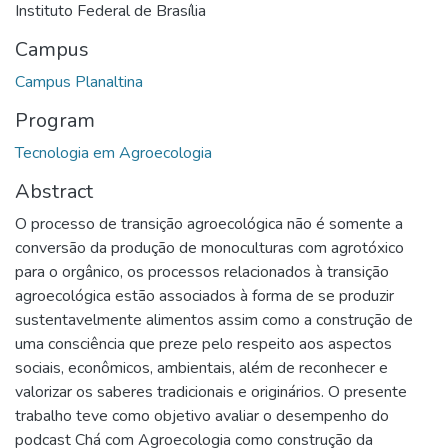
Instituto Federal de Brasília
Campus
Campus Planaltina
Program
Tecnologia em Agroecologia
Abstract
O processo de transição agroecológica não é somente a
conversão da produção de monoculturas com agrotóxico
para o orgânico, os processos relacionados à transição
agroecológica estão associados à forma de se produzir
sustentavelmente alimentos assim como a construção de
uma consciência que preze pelo respeito aos aspectos
sociais, econômicos, ambientais, além de reconhecer e
valorizar os saberes tradicionais e originários. O presente
trabalho teve como objetivo avaliar o desempenho do
podcast Chá com Agroecologia como construção da