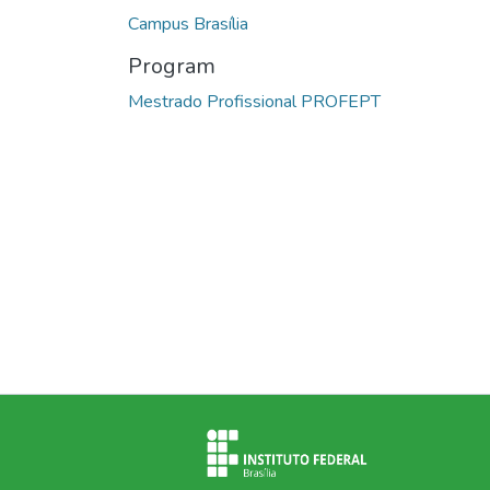
Campus Brasília
Program
Mestrado Profissional PROFEPT