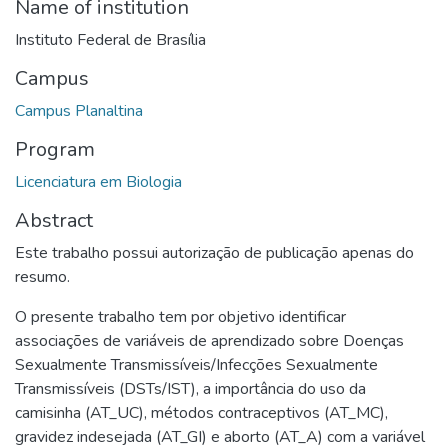
Name of institution
Instituto Federal de Brasília
Campus
Campus Planaltina
Program
Licenciatura em Biologia
Abstract
Este trabalho possui autorização de publicação apenas do
resumo.
O presente trabalho tem por objetivo identificar
associações de variáveis de aprendizado sobre Doenças
Sexualmente Transmissíveis/Infecções Sexualmente
Transmissíveis (DSTs/IST), a importância do uso da
camisinha (AT_UC), métodos contraceptivos (AT_MC),
gravidez indesejada (AT_GI) e aborto (AT_A) com a variável