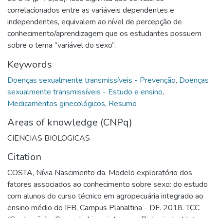
correlacionados entre as variáveis dependentes e
independentes, equivalem ao nível de percepção de
conhecimento/aprendizagem que os estudantes possuem
sobre o tema “variável do sexo”.
Keywords
Doenças sexualmente transmissíveis - Prevenção
,
Doenças
sexualmente transmissíveis - Estudo e ensino
,
Medicamentos ginecológicos
,
Resumo
Areas of knowledge (CNPq)
CIENCIAS BIOLOGICAS
Citation
COSTA, Nívia Nascimento da. Modelo exploratório dos
fatores associados ao conhecimento sobre sexo: do estudo
com alunos do curso técnico em agropecuária integrado ao
ensino médio do IFB, Campus Planaltina - DF. 2018. TCC