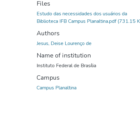
Files
Estudo das necessidades dos usuários da
Biblioteca IFB Campus Planaltina.pdf
(731.15 K
Authors
Jesus, Deise Lourenço de
Name of institution
Instituto Federal de Brasília
Campus
Campus Planaltina