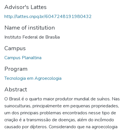
Advisor's Lattes
http://lattes.cnpq.br/6047248191980432
Name of institution
Instituto Federal de Brasília
Campus
Campus Planaltina
Program
Tecnologia em Agroecologia
Abstract
O Brasil é o quarto maior produtor mundial de suínos. Nas
suinoculturas, principalmente em pequenas propriedades,
um dos principais problemas encontrados nesse tipo de
criação é a transmissão de doenças, além do incômodo
causado por dípteros. Considerando que na agroecologia