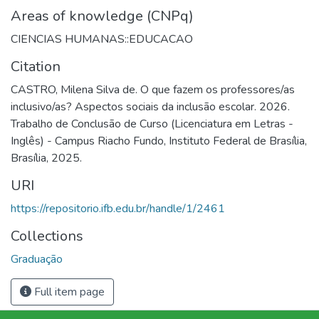
Areas of knowledge (CNPq)
CIENCIAS HUMANAS::EDUCACAO
Citation
CASTRO, Milena Silva de. O que fazem os professores/as
inclusivo/as? Aspectos sociais da inclusão escolar. 2026.
Trabalho de Conclusão de Curso (Licenciatura em Letras -
Inglês) - Campus Riacho Fundo, Instituto Federal de Brasília,
Brasília, 2025.
URI
https://repositorio.ifb.edu.br/handle/1/2461
Collections
Graduação
Full item page