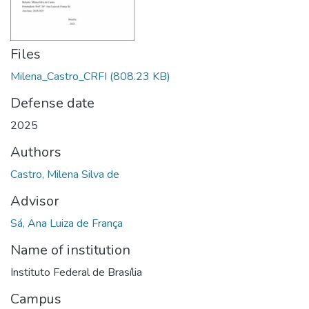
Files
Milena_Castro_CRFI
(808.23 KB)
Defense date
2025
Authors
Castro, Milena Silva de
Advisor
Sá, Ana Luiza de França
Name of institution
Instituto Federal de Brasília
Campus