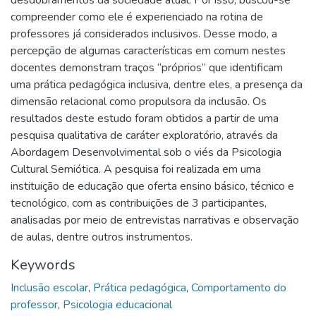
compreender como ele é experienciado na rotina de
professores já considerados inclusivos. Desse modo, a
percepção de algumas características em comum nestes
docentes demonstram traços “próprios” que identificam
uma prática pedagógica inclusiva, dentre eles, a presença da
dimensão relacional como propulsora da inclusão. Os
resultados deste estudo foram obtidos a partir de uma
pesquisa qualitativa de caráter exploratório, através da
Abordagem Desenvolvimental sob o viés da Psicologia
Cultural Semiótica. A pesquisa foi realizada em uma
instituição de educação que oferta ensino básico, técnico e
tecnológico, com as contribuições de 3 participantes,
analisadas por meio de entrevistas narrativas e observação
de aulas, dentre outros instrumentos.
Keywords
Inclusão escolar
,
Prática pedagógica
,
Comportamento do
professor
,
Psicologia educacional