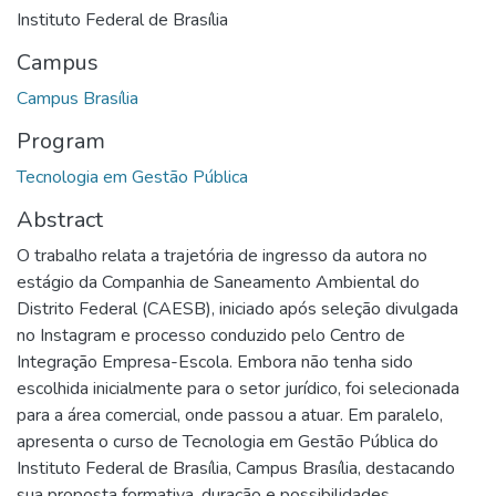
Instituto Federal de Brasília
Campus
Campus Brasília
Program
Tecnologia em Gestão Pública
Abstract
O trabalho relata a trajetória de ingresso da autora no
estágio da Companhia de Saneamento Ambiental do
Distrito Federal (CAESB), iniciado após seleção divulgada
no Instagram e processo conduzido pelo Centro de
Integração Empresa-Escola. Embora não tenha sido
escolhida inicialmente para o setor jurídico, foi selecionada
para a área comercial, onde passou a atuar. Em paralelo,
apresenta o curso de Tecnologia em Gestão Pública do
Instituto Federal de Brasília, Campus Brasília, destacando
sua proposta formativa, duração e possibilidades