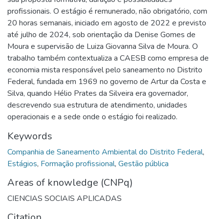
profissionais. O estágio é remunerado, não obrigatório, com
20 horas semanais, iniciado em agosto de 2022 e previsto
até julho de 2024, sob orientação da Denise Gomes de
Moura e supervisão de Luiza Giovanna Silva de Moura. O
trabalho também contextualiza a CAESB como empresa de
economia mista responsável pelo saneamento no Distrito
Federal, fundada em 1969 no governo de Artur da Costa e
Silva, quando Hélio Prates da Silveira era governador,
descrevendo sua estrutura de atendimento, unidades
operacionais e a sede onde o estágio foi realizado.
Keywords
Companhia de Saneamento Ambiental do Distrito Federal
,
Estágios
,
Formação profissional
,
Gestão pública
Areas of knowledge (CNPq)
CIENCIAS SOCIAIS APLICADAS
Citation