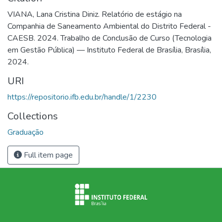
VIANA, Lana Cristina Diniz. Relatório de estágio na
Companhia de Saneamento Ambiental do Distrito Federal -
CAESB. 2024. Trabalho de Conclusão de Curso (Tecnologia
em Gestão Pública) — Instituto Federal de Brasília, Brasília,
2024.
URI
https://repositorio.ifb.edu.br/handle/1/2230
Collections
Graduação
Full item page