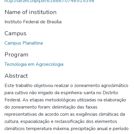
http://lattes.cnpq.br/8188870746515396
Name of institution
Instituto Federal de Brasília
Campus
Campus Planaltina
Program
Tecnologia em Agroecologia
Abstract
Este trabalho objetivou realizar o zoneamento agroclimático
para cultivo não irrigado da espinheira-santa no Distrito
Federal. As etapas metodológicas utilizadas na elaboração
do zoneamento foram: delimitação das faixas
representativas de acordo com as exigências climáticas da
cultura, espacialização e reclassificação dos elementos
climáticos temperatura máxima, precipitação anual e período