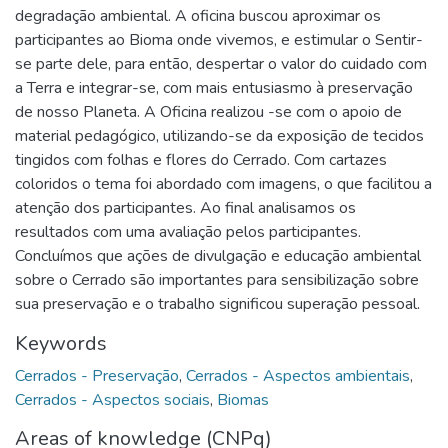
degradação ambiental. A oficina buscou aproximar os
participantes ao Bioma onde vivemos, e estimular o Sentir-
se parte dele, para então, despertar o valor do cuidado com
a Terra e integrar-se, com mais entusiasmo à preservação
de nosso Planeta. A Oficina realizou -se com o apoio de
material pedagógico, utilizando-se da exposição de tecidos
tingidos com folhas e flores do Cerrado. Com cartazes
coloridos o tema foi abordado com imagens, o que facilitou a
atenção dos participantes. Ao final analisamos os
resultados com uma avaliação pelos participantes.
Concluímos que ações de divulgação e educação ambiental
sobre o Cerrado são importantes para sensibilização sobre
sua preservação e o trabalho significou superação pessoal.
Keywords
Cerrados - Preservação
,
Cerrados - Aspectos ambientais
,
Cerrados - Aspectos sociais
,
Biomas
Areas of knowledge (CNPq)