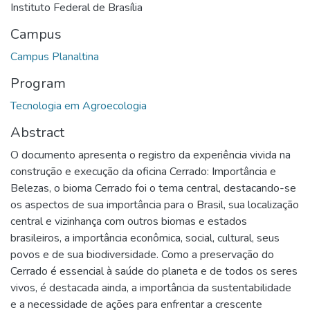
Instituto Federal de Brasília
Campus
Campus Planaltina
Program
Tecnologia em Agroecologia
Abstract
O documento apresenta o registro da experiência vivida na
construção e execução da oficina Cerrado: Importância e
Belezas, o bioma Cerrado foi o tema central, destacando-se
os aspectos de sua importância para o Brasil, sua localização
central e vizinhança com outros biomas e estados
brasileiros, a importância econômica, social, cultural, seus
povos e de sua biodiversidade. Como a preservação do
Cerrado é essencial à saúde do planeta e de todos os seres
vivos, é destacada ainda, a importância da sustentabilidade
e a necessidade de ações para enfrentar a crescente