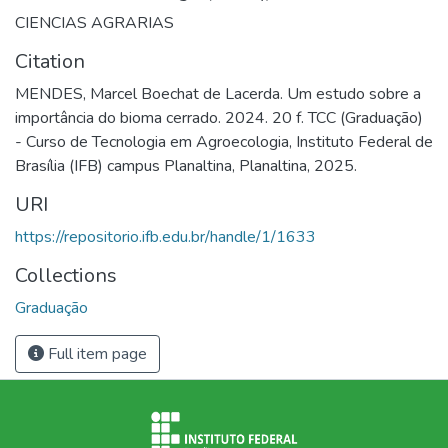
CIENCIAS AGRARIAS
Citation
MENDES, Marcel Boechat de Lacerda. Um estudo sobre a
importância do bioma cerrado. 2024. 20 f. TCC (Graduação)
- Curso de Tecnologia em Agroecologia, Instituto Federal de
Brasília (IFB) campus Planaltina, Planaltina, 2025.
URI
https://repositorio.ifb.edu.br/handle/1/1633
Collections
Graduação
Full item page