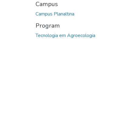
Campus
Campus Planaltina
Program
Tecnologia em Agroecologia