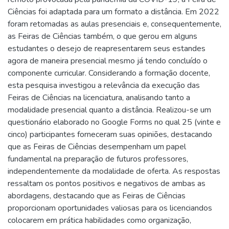
Ciências foi adaptada para um formato a distância. Em 2022
foram retomadas as aulas presenciais e, consequentemente,
as Feiras de Ciências também, o que gerou em alguns
estudantes o desejo de reapresentarem seus estandes
agora de maneira presencial mesmo já tendo concluído o
componente curricular. Considerando a formação docente,
esta pesquisa investigou a relevância da execução das
Feiras de Ciências na licenciatura, analisando tanto a
modalidade presencial quanto a distância. Realizou-se um
questionário elaborado no Google Forms no qual 25 (vinte e
cinco) participantes forneceram suas opiniões, destacando
que as Feiras de Ciências desempenham um papel
fundamental na preparação de futuros professores,
independentemente da modalidade de oferta. As respostas
ressaltam os pontos positivos e negativos de ambas as
abordagens, destacando que as Feiras de Ciências
proporcionam oportunidades valiosas para os licenciandos
colocarem em prática habilidades como organização,