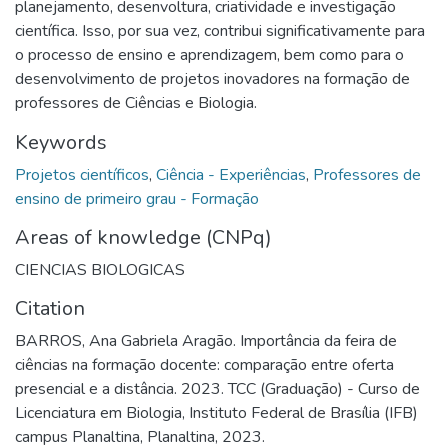
planejamento, desenvoltura, criatividade e investigação
científica. Isso, por sua vez, contribui significativamente para
o processo de ensino e aprendizagem, bem como para o
desenvolvimento de projetos inovadores na formação de
professores de Ciências e Biologia.
Keywords
Projetos científicos
,
Ciência - Experiências
,
Professores de
ensino de primeiro grau - Formação
Areas of knowledge (CNPq)
CIENCIAS BIOLOGICAS
Citation
BARROS, Ana Gabriela Aragão. Importância da feira de
ciências na formação docente: comparação entre oferta
presencial e a distância. 2023. TCC (Graduação) - Curso de
Licenciatura em Biologia, Instituto Federal de Brasília (IFB)
campus Planaltina, Planaltina, 2023.