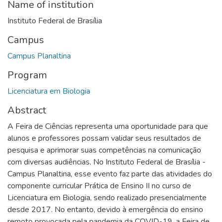
Name of institution
Instituto Federal de Brasília
Campus
Campus Planaltina
Program
Licenciatura em Biologia
Abstract
A Feira de Ciências representa uma oportunidade para que
alunos e professores possam validar seus resultados de
pesquisa e aprimorar suas competências na comunicação
com diversas audiências. No Instituto Federal de Brasília -
Campus Planaltina, esse evento faz parte das atividades do
componente curricular Prática de Ensino II no curso de
Licenciatura em Biologia, sendo realizado presencialmente
desde 2017. No entanto, devido à emergência do ensino
remoto provocada pela pandemia da COVID-19, a Feira de