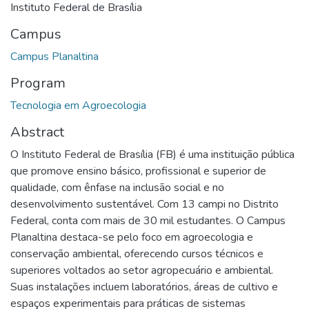
Instituto Federal de Brasília
Campus
Campus Planaltina
Program
Tecnologia em Agroecologia
Abstract
O Instituto Federal de Brasília (FB) é uma instituição pública
que promove ensino básico, profissional e superior de
qualidade, com ênfase na inclusão social e no
desenvolvimento sustentável. Com 13 campi no Distrito
Federal, conta com mais de 30 mil estudantes. O Campus
Planaltina destaca-se pelo foco em agroecologia e
conservação ambiental, oferecendo cursos técnicos e
superiores voltados ao setor agropecuário e ambiental.
Suas instalações incluem laboratórios, áreas de cultivo e
espaços experimentais para práticas de sistemas