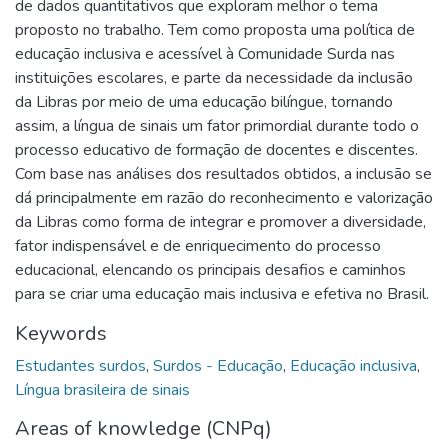
de dados quantitativos que exploram melhor o tema
proposto no trabalho. Tem como proposta uma política de
educação inclusiva e acessível à Comunidade Surda nas
instituições escolares, e parte da necessidade da inclusão
da Libras por meio de uma educação bilíngue, tornando
assim, a língua de sinais um fator primordial durante todo o
processo educativo de formação de docentes e discentes.
Com base nas análises dos resultados obtidos, a inclusão se
dá principalmente em razão do reconhecimento e valorização
da Libras como forma de integrar e promover a diversidade,
fator indispensável e de enriquecimento do processo
educacional, elencando os principais desafios e caminhos
para se criar uma educação mais inclusiva e efetiva no Brasil.
Keywords
Estudantes surdos
,
Surdos - Educação
,
Educação inclusiva
,
Língua brasileira de sinais
Areas of knowledge (CNPq)