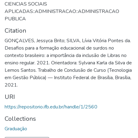
CIENCIAS SOCIAIS
APLICADAS::ADMINISTRACAO::ADMINISTRACAO
PUBLICA
Citation
GONÇALVES, Jessyca Brito; SILVA, Lívia Vitória Pontes da.
Desafios para a formação educacional de surdos no
contexto brasileiro: a importância da inclusão de Libras no
ensino regular. 2021. Orientadora: Sylvana Karla da Silva de
Lemos Santos. Trabalho de Conclusão de Curso (Tecnologia
em Gestão Pública) — Instituto Federal de Brasília, Brasília,
2021.
URI
https://repositorio.ifb.edu.br/handle/1/2560
Collections
Graduação