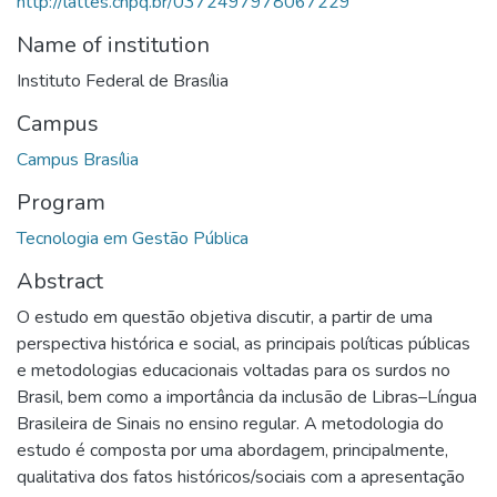
http://lattes.cnpq.br/0372497978067229
Name of institution
Instituto Federal de Brasília
Campus
Campus Brasília
Program
Tecnologia em Gestão Pública
Abstract
O estudo em questão objetiva discutir, a partir de uma
perspectiva histórica e social, as principais políticas públicas
e metodologias educacionais voltadas para os surdos no
Brasil, bem como a importância da inclusão de Libras–Língua
Brasileira de Sinais no ensino regular. A metodologia do
estudo é composta por uma abordagem, principalmente,
qualitativa dos fatos históricos/sociais com a apresentação