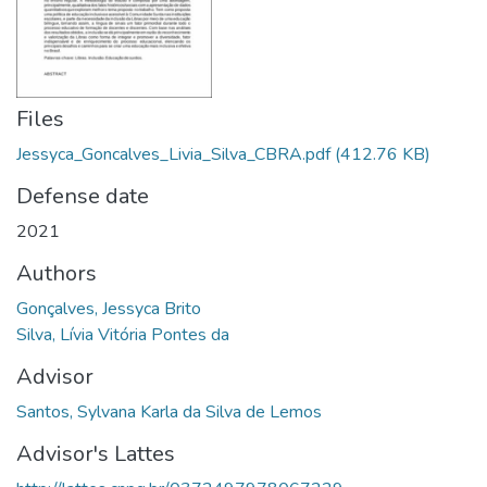
Files
Jessyca_Goncalves_Livia_Silva_CBRA.pdf
(412.76 KB)
Defense date
2021
Authors
Gonçalves, Jessyca Brito
Silva, Lívia Vitória Pontes da
Advisor
Santos, Sylvana Karla da Silva de Lemos
Advisor's Lattes