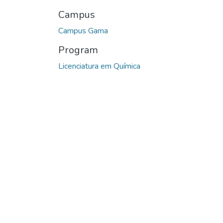
Campus
Campus Gama
Program
Licenciatura em Química