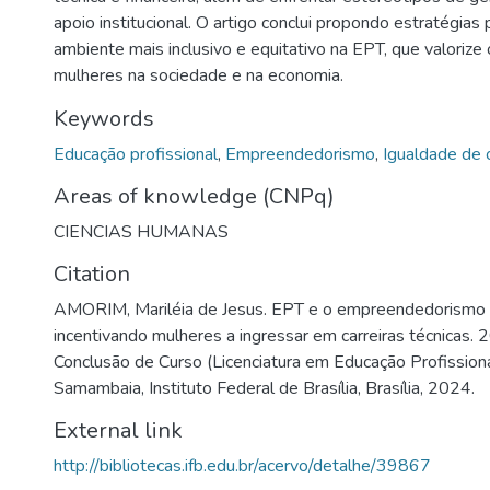
apoio institucional. O artigo conclui propondo estratégias 
ambiente mais inclusivo e equitativo na EPT, que valorize
mulheres na sociedade e na economia.
Keywords
Educação profissional
,
Empreendedorismo
,
Igualdade de 
Areas of knowledge (CNPq)
CIENCIAS HUMANAS
Citation
AMORIM, Mariléia de Jesus. EPT e o empreendedorismo 
incentivando mulheres a ingressar em carreiras técnicas. 
Conclusão de Curso (Licenciatura em Educação Profission
Samambaia, Instituto Federal de Brasília, Brasília, 2024.
External link
http://bibliotecas.ifb.edu.br/acervo/detalhe/39867