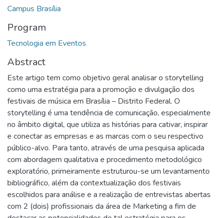
Campus Brasília
Program
Tecnologia em Eventos
Abstract
Este artigo tem como objetivo geral analisar o storytelling
como uma estratégia para a promoção e divulgação dos
festivais de música em Brasília – Distrito Federal. O
storytelling é uma tendência de comunicação, especialmente
no âmbito digital, que utiliza as histórias para cativar, inspirar
e conectar as empresas e as marcas com o seu respectivo
público-alvo. Para tanto, através de uma pesquisa aplicada
com abordagem qualitativa e procedimento metodológico
exploratório, primeiramente estruturou-se um levantamento
bibliográfico, além da contextualização dos festivais
escolhidos para análise e a realização de entrevistas abertas
com 2 (dois) profissionais da área de Marketing a fim de
destacar as potencialidades de tal estratégia para os