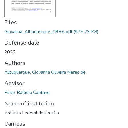
Files
Giovanna_Albuquerque_CBRA.pdf
(875.29 KB)
Defense date
2022
Authors
Albuquerque, Giovanna Oliveira Neres de
Advisor
Pinto, Rafaela Caetano
Name of institution
Instituto Federal de Brasília
Campus