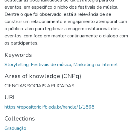
eventos, em específico o nicho dos festivais de música.
Dentre o que foi observado, está a relevância de se
construir um relacionamento e engajamento atemporal com
o público-alvo para legitimar a imagem institucional dos
eventos, com foco em manter continuamente o diálogo com
os participantes.
Keywords
Storytelling
,
Festivais de música
,
Marketing na Internet
Areas of knowledge (CNPq)
CIENCIAS SOCIAIS APLICADAS
URI
https://repositorio.ifb.edu.br/handle/1/1868
Collections
Graduação