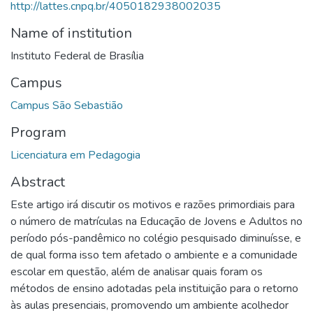
http://lattes.cnpq.br/4050182938002035
Name of institution
Instituto Federal de Brasília
Campus
Campus São Sebastião
Program
Licenciatura em Pedagogia
Abstract
Este artigo irá discutir os motivos e razões primordiais para
o número de matrículas na Educação de Jovens e Adultos no
período pós-pandêmico no colégio pesquisado diminuísse, e
de qual forma isso tem afetado o ambiente e a comunidade
escolar em questão, além de analisar quais foram os
métodos de ensino adotadas pela instituição para o retorno
às aulas presenciais, promovendo um ambiente acolhedor