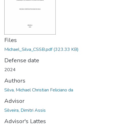
Files
Michael_Silva_CSSB.pdf
(323.33 KB)
Defense date
2024
Authors
Silva, Michael Christian Feliciano da
Advisor
Silveira, Dimitri Assis
Advisor's Lattes