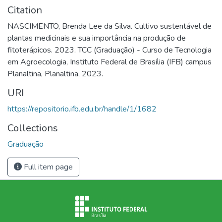
Citation
NASCIMENTO, Brenda Lee da Silva. Cultivo sustentável de
plantas medicinais e sua importância na produção de
fitoterápicos. 2023. TCC (Graduação) - Curso de Tecnologia
em Agroecologia, Instituto Federal de Brasília (IFB) campus
Planaltina, Planaltina, 2023.
URI
https://repositorio.ifb.edu.br/handle/1/1682
Collections
Graduação
Full item page