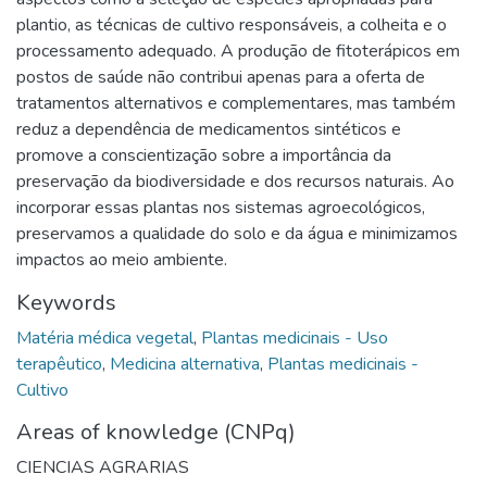
plantio, as técnicas de cultivo responsáveis, a colheita e o
processamento adequado. A produção de fitoterápicos em
postos de saúde não contribui apenas para a oferta de
tratamentos alternativos e complementares, mas também
reduz a dependência de medicamentos sintéticos e
promove a conscientização sobre a importância da
preservação da biodiversidade e dos recursos naturais. Ao
incorporar essas plantas nos sistemas agroecológicos,
preservamos a qualidade do solo e da água e minimizamos
impactos ao meio ambiente.
Keywords
Matéria médica vegetal
,
Plantas medicinais - Uso
terapêutico
,
Medicina alternativa
,
Plantas medicinais -
Cultivo
Areas of knowledge (CNPq)
CIENCIAS AGRARIAS