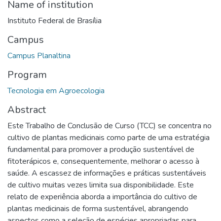
Name of institution
Instituto Federal de Brasília
Campus
Campus Planaltina
Program
Tecnologia em Agroecologia
Abstract
Este Trabalho de Conclusão de Curso (TCC) se concentra no
cultivo de plantas medicinais como parte de uma estratégia
fundamental para promover a produção sustentável de
fitoterápicos e, consequentemente, melhorar o acesso à
saúde. A escassez de informações e práticas sustentáveis
de cultivo muitas vezes limita sua disponibilidade. Este
relato de experiência aborda a importância do cultivo de
plantas medicinais de forma sustentável, abrangendo
aspectos como a seleção de espécies apropriadas para