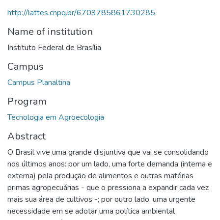
http://lattes.cnpq.br/6709785861730285
Name of institution
Instituto Federal de Brasília
Campus
Campus Planaltina
Program
Tecnologia em Agroecologia
Abstract
O Brasil vive uma grande disjuntiva que vai se consolidando
nos últimos anos: por um lado, uma forte demanda (interna e
externa) pela produção de alimentos e outras matérias
primas agropecuárias - que o pressiona a expandir cada vez
mais sua área de cultivos -; por outro lado, uma urgente
necessidade em se adotar uma política ambiental