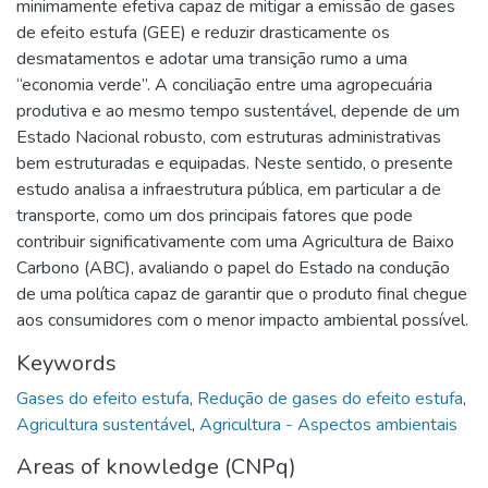
minimamente efetiva capaz de mitigar a emissão de gases
de efeito estufa (GEE) e reduzir drasticamente os
desmatamentos e adotar uma transição rumo a uma
“economia verde”. A conciliação entre uma agropecuária
produtiva e ao mesmo tempo sustentável, depende de um
Estado Nacional robusto, com estruturas administrativas
bem estruturadas e equipadas. Neste sentido, o presente
estudo analisa a infraestrutura pública, em particular a de
transporte, como um dos principais fatores que pode
contribuir significativamente com uma Agricultura de Baixo
Carbono (ABC), avaliando o papel do Estado na condução
de uma política capaz de garantir que o produto final chegue
aos consumidores com o menor impacto ambiental possível.
Keywords
Gases do efeito estufa
,
Redução de gases do efeito estufa
,
Agricultura sustentável
,
Agricultura - Aspectos ambientais
Areas of knowledge (CNPq)