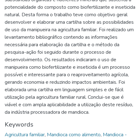
potencialidade do composto como biofertilizante e inseticida
natural. Desta forma o trabalho teve como objetivo geral
desenvolver e elaborar uma cartilha sobre as possibilidades
de uso da manipueira na agricultura familiar. Foi realizado um
levantamento bibliográfico contendo as informações
necessária para elaboração da cartilha e o método da
pesquisa-ação foi seguido durante o processo de
desenvolvimento. Os resultados indicaram o uso de
manipueira como biofertilizante e inseticida é um processo
possível e interessante para o reaproveitamento agrícola,
gerando economia e reduzindo impactos ambientais. Foi
elaborada uma cartilha em linguagem simples e de fácil
utilização pela agricultura familiar rural. Conclui-se que é
viável e com ampla aplicabilidade a utilização deste resíduo,
da indústria processadora de mandioca.
Keywords
Agricultura familiar
,
Mandioca como alimento
,
Mandioca -