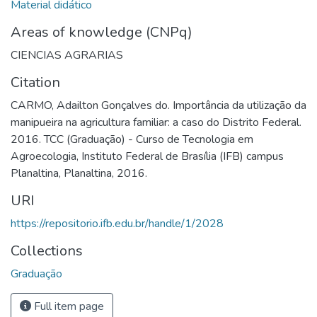
Material didático
Areas of knowledge (CNPq)
CIENCIAS AGRARIAS
Citation
CARMO, Adailton Gonçalves do. Importância da utilização da
manipueira na agricultura familiar: a caso do Distrito Federal.
2016. TCC (Graduação) - Curso de Tecnologia em
Agroecologia, Instituto Federal de Brasília (IFB) campus
Planaltina, Planaltina, 2016.
URI
https://repositorio.ifb.edu.br/handle/1/2028
Collections
Graduação
Full item page