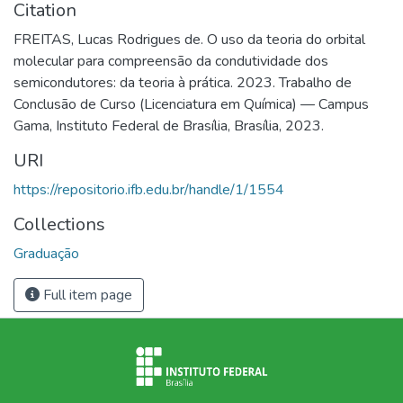
Citation
FREITAS, Lucas Rodrigues de. O uso da teoria do orbital
molecular para compreensão da condutividade dos
semicondutores: da teoria à prática. 2023. Trabalho de
Conclusão de Curso (Licenciatura em Química) — Campus
Gama, Instituto Federal de Brasília, Brasília, 2023.
URI
https://repositorio.ifb.edu.br/handle/1/1554
Collections
Graduação
Full item page