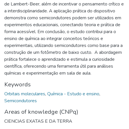
de Lambert-Beer, além de incentivar o pensamento crítico e
a interdisciplinaridade. A aplicação prática do dispositivo
demonstra como semicondutores podem ser utilizados em
experimentos educacionais, conectando teoria e prática de
forma acessível. ​ Em conclusão, o estudo contribui para o
ensino de química ao integrar conceitos teóricos e
experimentais, utilizando semicondutores como base para a
construção de um fotômetro de baixo custo. ​ A abordagem
prática fortalece o aprendizado e estimula a curiosidade
científica, oferecendo uma ferramenta útil para análises
químicas e experimentação em sala de aula. ​
Keywords
Orbitais moleculares
,
Química - Estudo e ensino
,
Semicondutores
Areas of knowledge (CNPq)
CIENCIAS EXATAS E DA TERRA