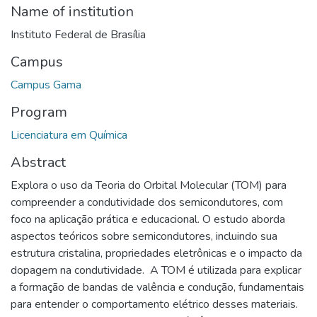
Name of institution
Instituto Federal de Brasília
Campus
Campus Gama
Program
Licenciatura em Química
Abstract
Explora o uso da Teoria do Orbital Molecular (TOM) para
compreender a condutividade dos semicondutores, com
foco na aplicação prática e educacional. O estudo aborda
aspectos teóricos sobre semicondutores, incluindo sua
estrutura cristalina, propriedades eletrônicas e o impacto da
dopagem na condutividade. ​ A TOM é utilizada para explicar
a formação de bandas de valência e condução, fundamentais
para entender o comportamento elétrico desses materiais. ​