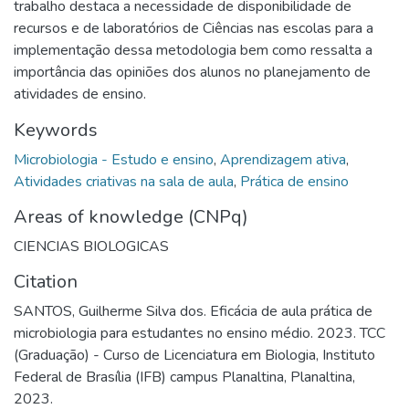
trabalho destaca a necessidade de disponibilidade de
recursos e de laboratórios de Ciências nas escolas para a
implementação dessa metodologia bem como ressalta a
importância das opiniões dos alunos no planejamento de
atividades de ensino.
Keywords
Microbiologia - Estudo e ensino
,
Aprendizagem ativa
,
Atividades criativas na sala de aula
,
Prática de ensino
Areas of knowledge (CNPq)
CIENCIAS BIOLOGICAS
Citation
SANTOS, Guilherme Silva dos. Eficácia de aula prática de
microbiologia para estudantes no ensino médio. 2023. TCC
(Graduação) - Curso de Licenciatura em Biologia, Instituto
Federal de Brasília (IFB) campus Planaltina, Planaltina,
2023.