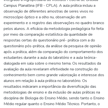
Campus Planaltina (IFB - CPLA). A aula prática incluiu a
observação de diferentes amostras de seres vivos no
microscópio óptico e a olho nu, observação de um
experimento e o registro das observações no quadro branco
pelos alunos. A eficácia da metodologia pedagógica foi feita
por meio da comparação estatística da quantidade de
respostas certas do questionário pré- prática com a do
questionário pós-prática, da análise da pesquisa de opinião
após a prática, além da comparação do comportamento dos
estudantes durante a aula do labratório e a aula teórica-
dialogada em sala sobre o mesmo tema. Os resultados da
avaliação da aula revelaram efetividade na construção do
conhecimento bem como grande valorização e interesse dos
alunos em relação à aula prática no laboratório. Os
resultados indicaram a importância da diversificação das
metodologias de ensino e da inclusão de aulas práticas na
disciplina de Biologia do Ensino Médio, sendo tanto o Ensino
Médio regular quanto o Ensino Médio Técnico. Portanto, o