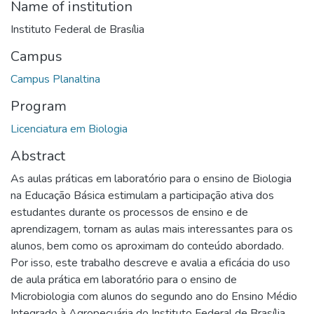
Name of institution
Instituto Federal de Brasília
Campus
Campus Planaltina
Program
Licenciatura em Biologia
Abstract
As aulas práticas em laboratório para o ensino de Biologia
na Educação Básica estimulam a participação ativa dos
estudantes durante os processos de ensino e de
aprendizagem, tornam as aulas mais interessantes para os
alunos, bem como os aproximam do conteúdo abordado.
Por isso, este trabalho descreve e avalia a eficácia do uso
de aula prática em laboratório para o ensino de
Microbiologia com alunos do segundo ano do Ensino Médio
Integrado à Agropecuária do Instituto Federal de Brasília