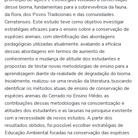
desse bioma, fundamentais para a sobrevivência da fauna,
da flora, dos Povos Tradicionais e das comunidades
Cerratenses. Este estudo teve como objetivo investigar
estratégias eficazes para o ensino sobre a conservação de
espécies animais, com identificação das abordagens
pedagógicas utilizadas atualmente, avaliando a eficácia
dessas abordagens em termos de aumento de
conhecimento e mudança de atitude dos estudantes e
propostas de testar novas metodologias de ensino para a
aprendizagem diante da realidade de degradação do bioma.
Inicialmente, realizou-se uma revisão da literatura, buscando
identificar os métodos atuais de ensino de conservação de
espécies animais do Cerrado no Ensino Médio, as
contribuições dessas metodologias na conscientização e
atitudes dos estudantes e as lacunas na pesquisa existente
com a necessidade de novos estudos. A partir dos
resultados obtidos, foi possível escolher estratégias de
Educação Ambiental focadas na conservação das espécies