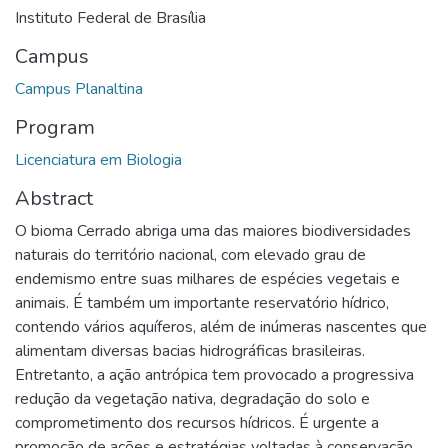
Instituto Federal de Brasília
Campus
Campus Planaltina
Program
Licenciatura em Biologia
Abstract
O bioma Cerrado abriga uma das maiores biodiversidades
naturais do território nacional, com elevado grau de
endemismo entre suas milhares de espécies vegetais e
animais. É também um importante reservatório hídrico,
contendo vários aquíferos, além de inúmeras nascentes que
alimentam diversas bacias hidrográficas brasileiras.
Entretanto, a ação antrópica tem provocado a progressiva
redução da vegetação nativa, degradação do solo e
comprometimento dos recursos hídricos. É urgente a
promoção de ações e estratégias voltadas à conservação