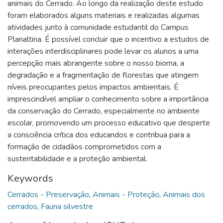
animais do Cerrado. Ao longo da realização deste estudo
foram elaborados alguns materiais e realizadas algumas
atividades junto à comunidade estudantil do Campus
Planaltina. É possível concluir que o incentivo a estudos de
interações interdisciplinares pode levar os alunos a uma
percepção mais abrangente sobre o nosso bioma, a
degradação e a fragmentação de florestas que atingem
níveis preocupantes pelos impactos ambientais. É
imprescindível ampliar o conhecimento sobre a importância
da conservação do Cerrado, especialmente no ambiente
escolar, promovendo um processo educativo que desperte
a consciência crítica dos educandos e contribua para a
formação de cidadãos comprometidos com a
sustentabilidade e a proteção ambiental.
Keywords
Cerrados - Preservação
,
Animais - Proteção
,
Animais dos
cerrados
,
Fauna silvestre