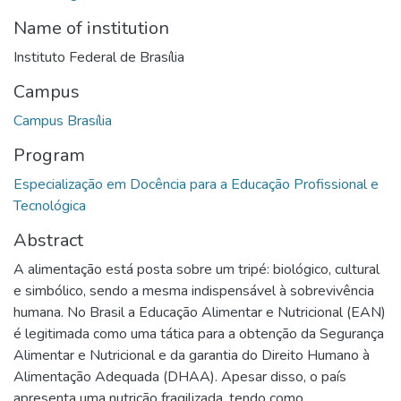
Name of institution
Instituto Federal de Brasília
Campus
Campus Brasília
Program
Especialização em Docência para a Educação Profissional e
Tecnológica
Abstract
A alimentação está posta sobre um tripé: biológico, cultural
e simbólico, sendo a mesma indispensável à sobrevivência
humana. No Brasil a Educação Alimentar e Nutricional (EAN)
é legitimada como uma tática para a obtenção da Segurança
Alimentar e Nutricional e da garantia do Direito Humano à
Alimentação Adequada (DHAA). Apesar disso, o país
apresenta uma nutrição fragilizada, tendo como