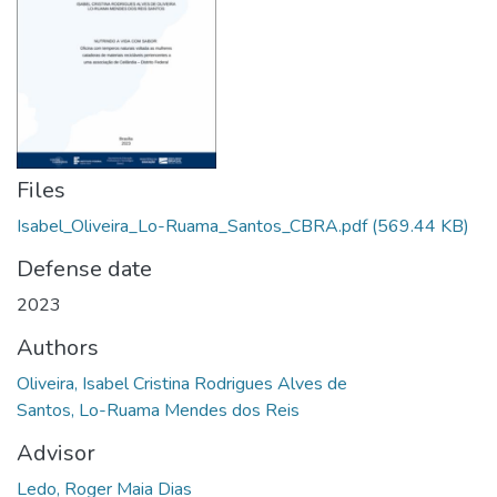
Files
Isabel_Oliveira_Lo-Ruama_Santos_CBRA.pdf
(569.44 KB)
Defense date
2023
Authors
Oliveira, Isabel Cristina Rodrigues Alves de
Santos, Lo-Ruama Mendes dos Reis
Advisor
Ledo, Roger Maia Dias