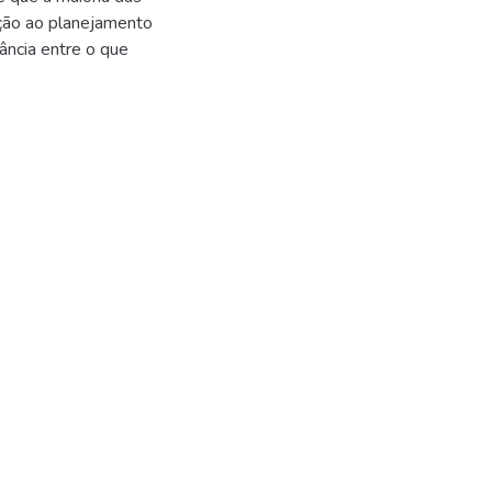
ção ao planejamento
ância entre o que