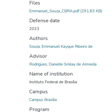
Files
Emmanuel_Souza_CBRA.pdf
(291.83 KB)
Defense date
2023
Authors
Souza, Emmanuel Kayque Ribeiro de
Advisor
Rodrigues, Danielle Smilay de Almeida
Name of institution
Instituto Federal de Brasília
Campus
Campus Brasília
Program