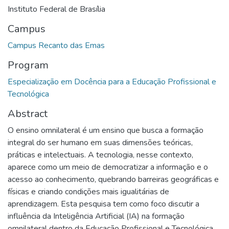
Instituto Federal de Brasília
Campus
Campus Recanto das Emas
Program
Especialização em Docência para a Educação Profissional e
Tecnológica
Abstract
O ensino omnilateral é um ensino que busca a formação
integral do ser humano em suas dimensões teóricas,
práticas e intelectuais. A tecnologia, nesse contexto,
aparece como um meio de democratizar a informação e o
acesso ao conhecimento, quebrando barreiras geográficas e
físicas e criando condições mais igualitárias de
aprendizagem. Esta pesquisa tem como foco discutir a
influência da Inteligência Artificial (IA) na formação
omnilateral dentro da Educação Profissional e Tecnológica