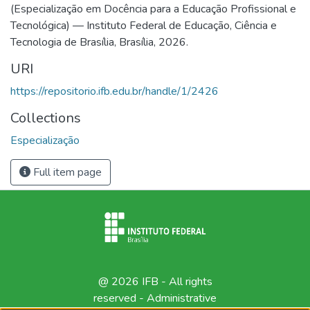
(Especialização em Docência para a Educação Profissional e
Tecnológica) — Instituto Federal de Educação, Ciência e
Tecnologia de Brasília, Brasília, 2026.
URI
https://repositorio.ifb.edu.br/handle/1/2426
Collections
Especialização
Full item page
@ 2026 IFB - All rights
reserved -
Administrative