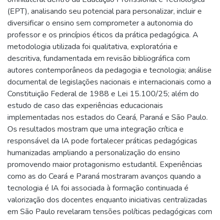
(EPT), analisando seu potencial para personalizar, incluir e
diversificar o ensino sem comprometer a autonomia do
professor e os princípios éticos da prática pedagógica. A
metodologia utilizada foi qualitativa, exploratória e
descritiva, fundamentada em revisão bibliográfica com
autores contemporâneos da pedagogia e tecnologia; análise
documental de legislações nacionais e internacionais como a
Constituição Federal de 1988 e Lei 15.100/25; além do
estudo de caso das experiências educacionais
implementadas nos estados do Ceará, Paraná e São Paulo.
Os resultados mostram que uma integração crítica e
responsável da IA pode fortalecer práticas pedagógicas
humanizadas ampliando a personalização do ensino
promovendo maior protagonismo estudantil. Experiências
como as do Ceará e Paraná mostraram avanços quando a
tecnologia é IA foi associada à formação continuada é
valorização dos docentes enquanto iniciativas centralizadas
em São Paulo revelaram tensões políticas pedagógicas com