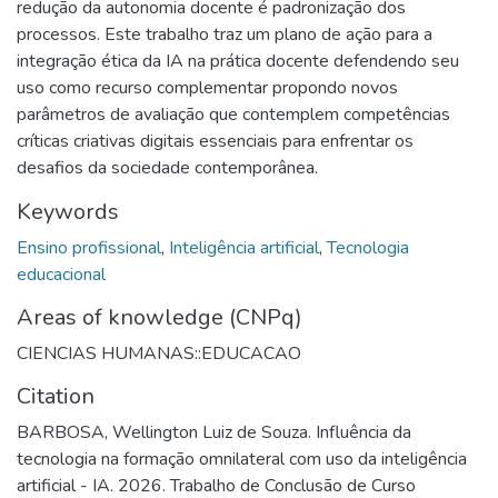
redução da autonomia docente é padronização dos
processos. Este trabalho traz um plano de ação para a
integração ética da IA na prática docente defendendo seu
uso como recurso complementar propondo novos
parâmetros de avaliação que contemplem competências
críticas criativas digitais essenciais para enfrentar os
desafios da sociedade contemporânea.
Keywords
Ensino profissional
,
Inteligência artificial
,
Tecnologia
educacional
Areas of knowledge (CNPq)
CIENCIAS HUMANAS::EDUCACAO
Citation
BARBOSA, Wellington Luiz de Souza. Influência da
tecnologia na formação omnilateral com uso da inteligência
artificial - IA. 2026. Trabalho de Conclusão de Curso