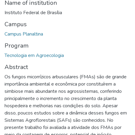
Name of institution
Instituto Federal de Brasília
Campus
Campus Planaltina
Program
Tecnologia em Agroecologia
Abstract
Os fungos micorrízicos arbusculares (FMAs) são de grande
importância ambiental e econômica por constituírem a
simbiose mais abundante nos agrossistemas, conferindo
principalmente o incremento no crescimento da planta
hospedeira e melhorias nas condições do solo. Apesar
disso, poucos estudos sobre a dinâmica desses fungos em
Sistemas Agroflorestais (SAFs) são conhecidos. No
presente trabalho foi avaliada a atividade dos FMAs por
meio da contagem de esporos, potencial de inóculo