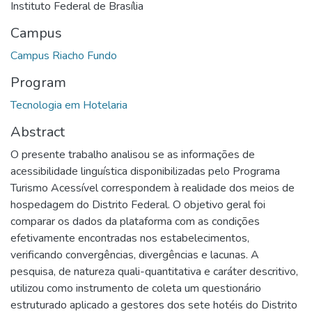
Instituto Federal de Brasília
Campus
Campus Riacho Fundo
Program
Tecnologia em Hotelaria
Abstract
O presente trabalho analisou se as informações de
acessibilidade linguística disponibilizadas pelo Programa
Turismo Acessível correspondem à realidade dos meios de
hospedagem do Distrito Federal. O objetivo geral foi
comparar os dados da plataforma com as condições
efetivamente encontradas nos estabelecimentos,
verificando convergências, divergências e lacunas. A
pesquisa, de natureza quali-quantitativa e caráter descritivo,
utilizou como instrumento de coleta um questionário
estruturado aplicado a gestores dos sete hotéis do Distrito