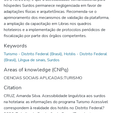
hóspedes Surdos permanece negligenciada em favor de
adaptações físicas e arquitetônicas. Recomenda-se o
aprimoramento dos mecanismos de validação da plataforma,
a ampliação da capacitação em Libras nos quadros
hoteleiros e a implementação de protocolos periódicos de
fiscalização por parte dos órgãos competentes.
Keywords
Turismo - Distrito Federal (Brasil)
,
Hotéis - Distrito Federal
(Brasil)
,
Língua de sinais
,
Surdos
Areas of knowledge (CNPq)
CIENCIAS SOCIAIS APLICADAS::TURISMO
Citation
CRUZ, Amanda Silva. Acessibilidade linguística aos surdos
na hotelaria: as informações do programa Turismo Acessível
correspondem à realidade dos hotéis no Distrito Federal?