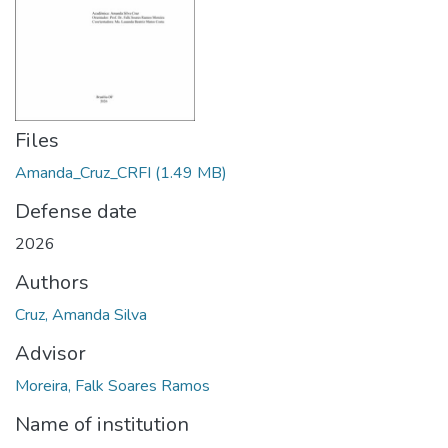
Files
Amanda_Cruz_CRFI
(1.49 MB)
Defense date
2026
Authors
Cruz, Amanda Silva
Advisor
Moreira, Falk Soares Ramos
Name of institution