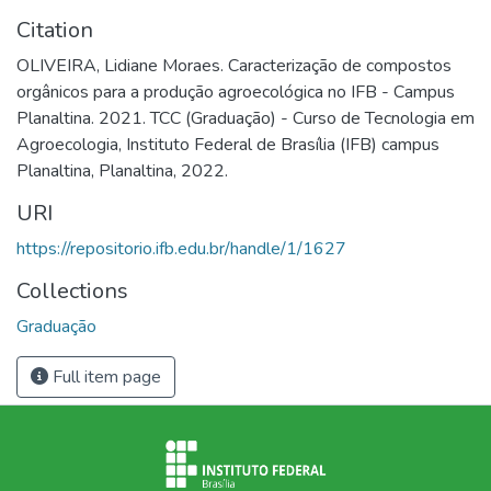
Citation
OLIVEIRA, Lidiane Moraes. Caracterização de compostos
orgânicos para a produção agroecológica no IFB - Campus
Planaltina. 2021. TCC (Graduação) - Curso de Tecnologia em
Agroecologia, Instituto Federal de Brasília (IFB) campus
Planaltina, Planaltina, 2022.
URI
https://repositorio.ifb.edu.br/handle/1/1627
Collections
Graduação
Full item page