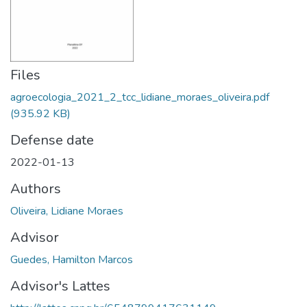
Files
agroecologia_2021_2_tcc_lidiane_moraes_oliveira.pdf
(935.92 KB)
Defense date
2022-01-13
Authors
Oliveira, Lidiane Moraes
Advisor
Guedes, Hamilton Marcos
Advisor's Lattes