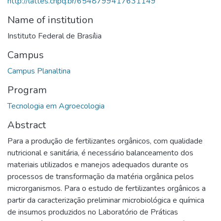
http://lattes.cnpq.br/6548799417631149
Name of institution
Instituto Federal de Brasília
Campus
Campus Planaltina
Program
Tecnologia em Agroecologia
Abstract
Para a produção de fertilizantes orgânicos, com qualidade
nutricional e sanitária, é necessário balanceamento dos
materiais utilizados e manejos adequados durante os
processos de transformação da matéria orgânica pelos
microrganismos. Para o estudo de fertilizantes orgânicos a
partir da caracterização preliminar microbiológica e química
de insumos produzidos no Laboratório de Práticas