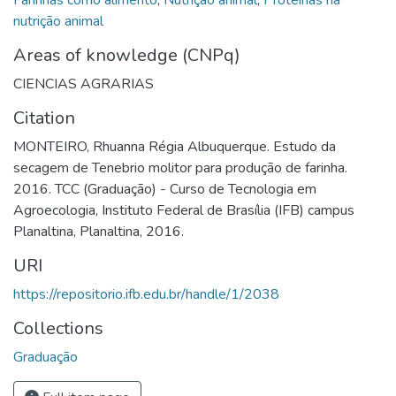
nutrição animal
Areas of knowledge (CNPq)
CIENCIAS AGRARIAS
Citation
MONTEIRO, Rhuanna Régia Albuquerque. Estudo da
secagem de Tenebrio molitor para produção de farinha.
2016. TCC (Graduação) - Curso de Tecnologia em
Agroecologia, Instituto Federal de Brasília (IFB) campus
Planaltina, Planaltina, 2016.
URI
https://repositorio.ifb.edu.br/handle/1/2038
Collections
Graduação