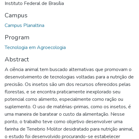
Instituto Federal de Brasília
Campus
Campus Planaltina
Program
Tecnologia em Agroecologia
Abstract
A ciência animal tem buscado alternativas que promovam o
desenvolvimento de tecnologias voltadas para a nutrição de
precisão. Os insetos são um dos recursos oferecidos pelas
florestas, e se encontra praticamente inexplorado seu
potencial como alimento, especialmente como ração ou
suplemento. O uso de matérias-primas, como os insetos, é
uma maneira de baratear o custo da alimentação. Nesse
ponto, o trabalho teve como objetivo desenvolver uma
farinha de Tenebrio Molitor desidratado para nutrição animal,
o estudo foi desenvolvido procurando-se estabelecer