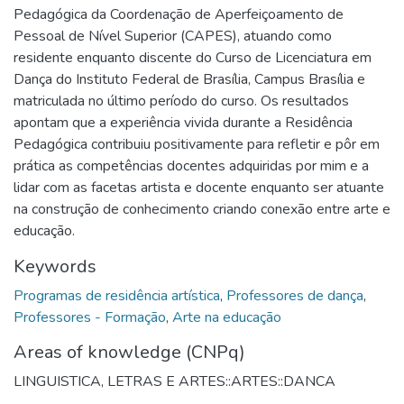
Pedagógica da Coordenação de Aperfeiçoamento de
Pessoal de Nível Superior (CAPES), atuando como
residente enquanto discente do Curso de Licenciatura em
Dança do Instituto Federal de Brasília, Campus Brasília e
matriculada no último período do curso. Os resultados
apontam que a experiência vivida durante a Residência
Pedagógica contribuiu positivamente para refletir e pôr em
prática as competências docentes adquiridas por mim e a
lidar com as facetas artista e docente enquanto ser atuante
na construção de conhecimento criando conexão entre arte e
educação.
Keywords
Programas de residência artística
,
Professores de dança
,
Professores - Formação
,
Arte na educação
Areas of knowledge (CNPq)
LINGUISTICA, LETRAS E ARTES::ARTES::DANCA