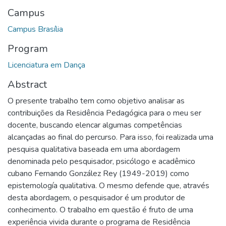
Campus
Campus Brasília
Program
Licenciatura em Dança
Abstract
O presente trabalho tem como objetivo analisar as
contribuições da Residência Pedagógica para o meu ser
docente, buscando elencar algumas competências
alcançadas ao final do percurso. Para isso, foi realizada uma
pesquisa qualitativa baseada em uma abordagem
denominada pelo pesquisador, psicólogo e acadêmico
cubano Fernando González Rey (1949-2019) como
epistemología qualitativa. O mesmo defende que, através
desta abordagem, o pesquisador é um produtor de
conhecimento. O trabalho em questão é fruto de uma
experiência vivida durante o programa de Residência