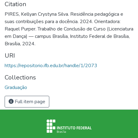
Citation
PIRES, Kellyan Crystyna Silva. Residência pedagógica e
suas contribuições para a docência. 2024. Orientadora:
Raquel Purper. Trabalho de Conclusão de Curso (Licenciatura
em Dança) — campus Brasília, Instituto Federal de Brasília,
Brasília, 2024.
URI
https://repositorio.ifb.edu.br/handle/1/2073
Collections
Graduação
Full item page