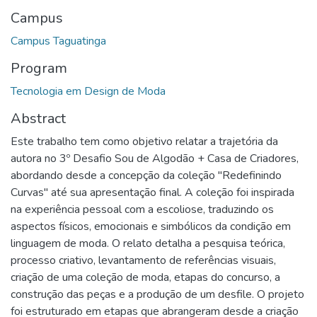
Campus
Campus Taguatinga
Program
Tecnologia em Design de Moda
Abstract
Este trabalho tem como objetivo relatar a trajetória da
autora no 3º Desafio Sou de Algodão + Casa de Criadores,
abordando desde a concepção da coleção "Redefinindo
Curvas" até sua apresentação final. A coleção foi inspirada
na experiência pessoal com a escoliose, traduzindo os
aspectos físicos, emocionais e simbólicos da condição em
linguagem de moda. O relato detalha a pesquisa teórica,
processo criativo, levantamento de referências visuais,
criação de uma coleção de moda, etapas do concurso, a
construção das peças e a produção de um desfile. O projeto
foi estruturado em etapas que abrangeram desde a criação