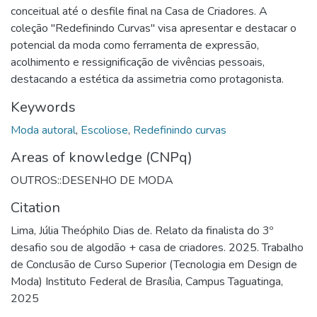
conceitual até o desfile final na Casa de Criadores. A
coleção "Redefinindo Curvas" visa apresentar e destacar o
potencial da moda como ferramenta de expressão,
acolhimento e ressignificação de vivências pessoais,
destacando a estética da assimetria como protagonista.
Keywords
Moda autoral
,
Escoliose
,
Redefinindo curvas
Areas of knowledge (CNPq)
OUTROS::DESENHO DE MODA
Citation
Lima, Júlia Theóphilo Dias de. Relato da finalista do 3º
desafio sou de algodão + casa de criadores. 2025. Trabalho
de Conclusão de Curso Superior (Tecnologia em Design de
Moda) Instituto Federal de Brasília, Campus Taguatinga,
2025