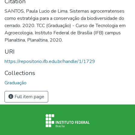
Citation
SANTOS, Paula Lucio de Lima. Sistemas agrocerratenses
como estratégia para a conservação da biodiversidade do
cerrado. 2020. TCC (Graduação) - Curso de Tecnologia em
Agroecologia, Instituto Federal de Brasília (IFB) campus
Planaltina, Planaltina, 2020.
URI
https://repositorio.ifb.edu.br/handle/1/1729
Collections
Graduação
Full item page