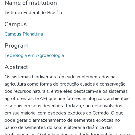
Name of institution
Instituto Federal de Brasília
Campus
Campus Planaltina
Program
Tecnologia em Agroecologia
Abstract
Os sistemas biodiversos têm sido implementados na
agricultura como forma de produção aliados à conservação
dos recursos naturais, entre eles destacam-se os sistemas
agroflorestais (SAF) que une fatores ecológicos, ambientais
e sociais em seus desenhos. Todavia, são desenvolvidos,
em sua maioria, com espécies exóticas ao Cerrado. O que
pode gerar o armazenamento de sementes exóticas no
banco de sementes do solo e alterar a dinâmica das
fitofisionomias. O objetivo desse estudo foi identificar o uso