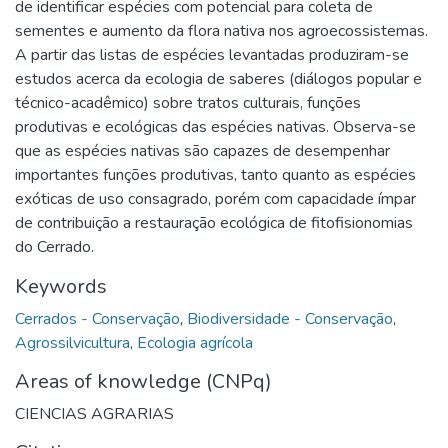
de identificar espécies com potencial para coleta de
sementes e aumento da flora nativa nos agroecossistemas.
A partir das listas de espécies levantadas produziram-se
estudos acerca da ecologia de saberes (diálogos popular e
técnico-acadêmico) sobre tratos culturais, funções
produtivas e ecológicas das espécies nativas. Observa-se
que as espécies nativas são capazes de desempenhar
importantes funções produtivas, tanto quanto as espécies
exóticas de uso consagrado, porém com capacidade ímpar
de contribuição a restauração ecológica de fitofisionomias
do Cerrado.
Keywords
Cerrados - Conservação
,
Biodiversidade - Conservação
,
Agrossilvicultura
,
Ecologia agrícola
Areas of knowledge (CNPq)
CIENCIAS AGRARIAS