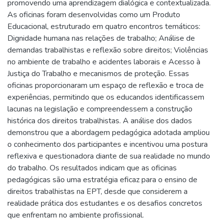
promovendo uma aprendizagem dialógica e contextualizada.
As oficinas foram desenvolvidas como um Produto
Educacional, estruturado em quatro encontros temáticos:
Dignidade humana nas relações de trabalho; Análise de
demandas trabalhistas e reflexão sobre direitos; Violências
no ambiente de trabalho e acidentes laborais e Acesso à
Justiça do Trabalho e mecanismos de proteção. Essas
oficinas proporcionaram um espaço de reflexão e troca de
experiências, permitindo que os educandos identificassem
lacunas na legislação e compreendessem a construção
histórica dos direitos trabalhistas. A análise dos dados
demonstrou que a abordagem pedagógica adotada ampliou
o conhecimento dos participantes e incentivou uma postura
reflexiva e questionadora diante de sua realidade no mundo
do trabalho. Os resultados indicam que as oficinas
pedagógicas são uma estratégia eficaz para o ensino de
direitos trabalhistas na EPT, desde que considerem a
realidade prática dos estudantes e os desafios concretos
que enfrentam no ambiente profissional.