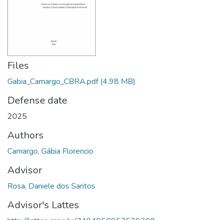
Files
Gabia_Camargo_CBRA.pdf
(4.98 MB)
Defense date
2025
Authors
Camargo, Gábia Florencio
Advisor
Rosa, Daniele dos Santos
Advisor's Lattes