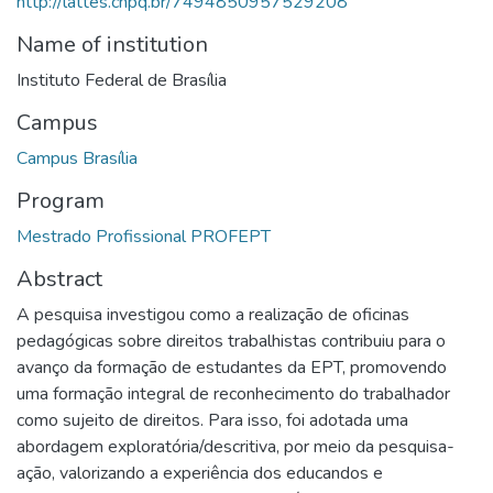
http://lattes.cnpq.br/7494850957529208
Name of institution
Instituto Federal de Brasília
Campus
Campus Brasília
Program
Mestrado Profissional PROFEPT
Abstract
A pesquisa investigou como a realização de oficinas
pedagógicas sobre direitos trabalhistas contribuiu para o
avanço da formação de estudantes da EPT, promovendo
uma formação integral de reconhecimento do trabalhador
como sujeito de direitos. Para isso, foi adotada uma
abordagem exploratória/descritiva, por meio da pesquisa-
ação, valorizando a experiência dos educandos e