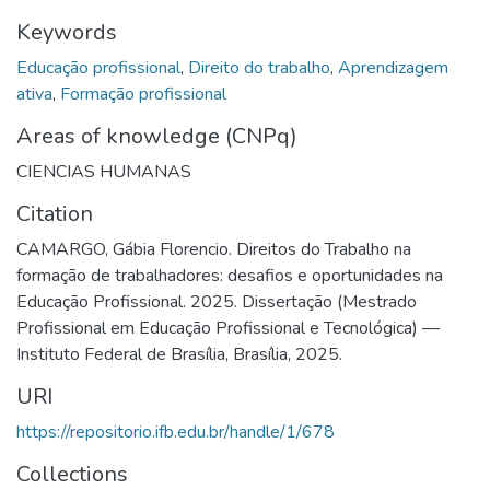
Keywords
Educação profissional
,
Direito do trabalho
,
Aprendizagem
ativa
,
Formação profissional
Areas of knowledge (CNPq)
CIENCIAS HUMANAS
Citation
CAMARGO, Gábia Florencio. Direitos do Trabalho na
formação de trabalhadores: desafios e oportunidades na
Educação Profissional. 2025. Dissertação (Mestrado
Profissional em Educação Profissional e Tecnológica) —
Instituto Federal de Brasília, Brasília, 2025.
URI
https://repositorio.ifb.edu.br/handle/1/678
Collections