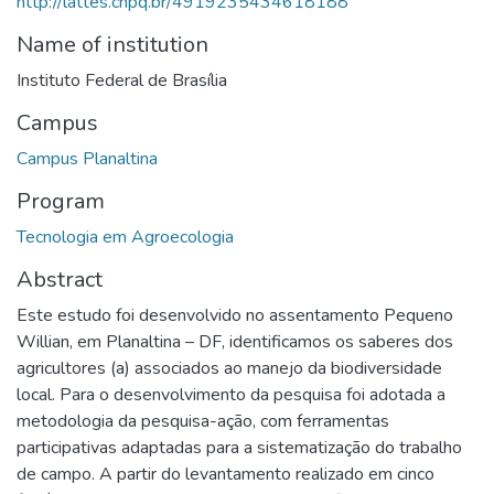
http://lattes.cnpq.br/4919235434618188
Name of institution
Instituto Federal de Brasília
Campus
Campus Planaltina
Program
Tecnologia em Agroecologia
Abstract
Este estudo foi desenvolvido no assentamento Pequeno
Willian, em Planaltina – DF, identificamos os saberes dos
agricultores (a) associados ao manejo da biodiversidade
local. Para o desenvolvimento da pesquisa foi adotada a
metodologia da pesquisa-ação, com ferramentas
participativas adaptadas para a sistematização do trabalho
de campo. A partir do levantamento realizado em cinco