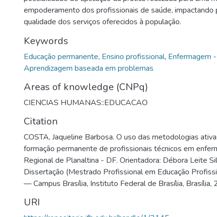
empoderamento dos profissionais de saúde, impactando 
qualidade dos serviços oferecidos à população.
Keywords
Educação permanente
,
Ensino profissional
,
Enfermagem - 
Aprendizagem baseada em problemas
Areas of knowledge (CNPq)
CIENCIAS HUMANAS::EDUCACAO
Citation
COSTA, Jaqueline Barbosa. O uso das metodologias ativa
formação permanente de profissionais técnicos em enfe
Regional de Planaltina - DF. Orientadora: Débora Leite Si
Dissertação (Mestrado Profissional em Educação Profissi
— Campus Brasília, Instituto Federal de Brasília, Brasília,
URI