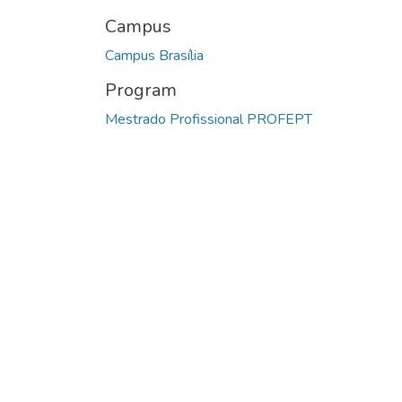
Campus
Campus Brasília
Program
Mestrado Profissional PROFEPT