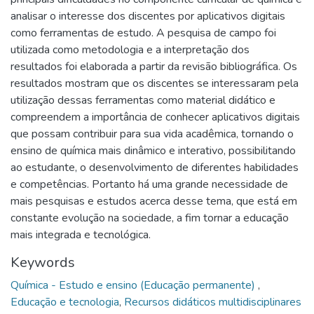
analisar o interesse dos discentes por aplicativos digitais
como ferramentas de estudo. A pesquisa de campo foi
utilizada como metodologia e a interpretação dos
resultados foi elaborada a partir da revisão bibliográfica. Os
resultados mostram que os discentes se interessaram pela
utilização dessas ferramentas como material didático e
compreendem a importância de conhecer aplicativos digitais
que possam contribuir para sua vida acadêmica, tornando o
ensino de química mais dinâmico e interativo, possibilitando
ao estudante, o desenvolvimento de diferentes habilidades
e competências. Portanto há uma grande necessidade de
mais pesquisas e estudos acerca desse tema, que está em
constante evolução na sociedade, a fim tornar a educação
mais integrada e tecnológica.
Keywords
Química - Estudo e ensino (Educação permanente)
,
Educação e tecnologia
,
Recursos didáticos multidisciplinares