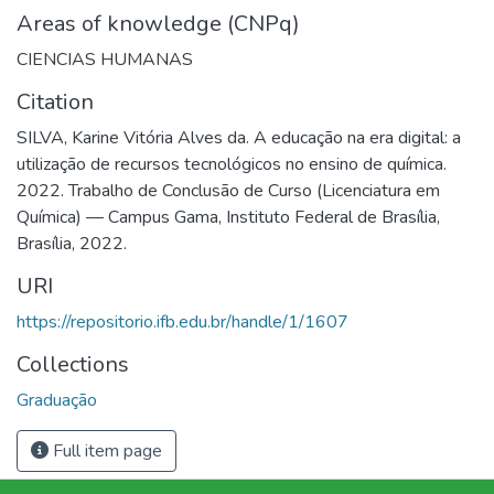
Areas of knowledge (CNPq)
CIENCIAS HUMANAS
Citation
SILVA, Karine Vitória Alves da. A educação na era digital: a
utilização de recursos tecnológicos no ensino de química.
2022. Trabalho de Conclusão de Curso (Licenciatura em
Química) — Campus Gama, Instituto Federal de Brasília,
Brasília, 2022.
URI
https://repositorio.ifb.edu.br/handle/1/1607
Collections
Graduação
Full item page