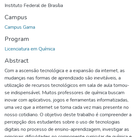
Instituto Federal de Brasília
Campus
Campus Gama
Program
Licenciatura em Química
Abstract
Com a ascensão tecnológica e a expansão da internet, as
mudanças nas formas de aprendizado são inevitáveis, a
utilização de recursos tecnológicos em sala de aula tornou-
se indispensável. Muitos professores de química buscam
inovar com aplicativos, jogos e ferramentas informatizadas,
uma vez que a internet se torna cada vez mais presente no
nosso cotidiano. O objetivo deste trabalho é compreender a
percepção dos estudantes sobre o uso de tecnologias
digitais no processo de ensino-aprendizagem, investigar as
principais dificuldades no componente curricular de química e